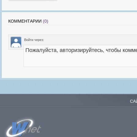
КОММЕНТАРИИ
(0)
Войти через:
СА