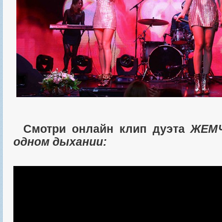
Смотри онлайн клип дуэта
ЖЕМ
одном дыхании: