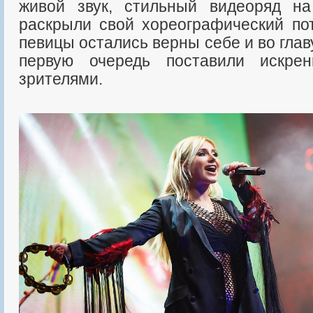
живой звук, стильный видеоряд на
раскрыли свой хореографический по
певицы остались верны себе и во глав
первую очередь поставили искре
зрителями.