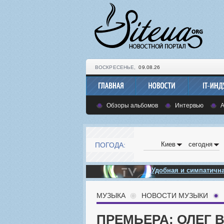
ВОСКРЕСЕНЬЕ,
09.08.26
Обзоры альбомов
Интервью
Киев
сегодня
ПОГОДА:
Удобная и симпатич
МУЗЫКА
НОВОСТИ МУЗЫКИ
ПРЕМЬЕРА: ОЛЕГ 