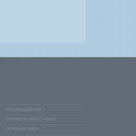
РЕКЛАМОДАТЕЛЯМ
ОТПРАВИТЬ ПРЕСС-РЕЛИЗ
ОБРАТНАЯ СВЯЗЬ